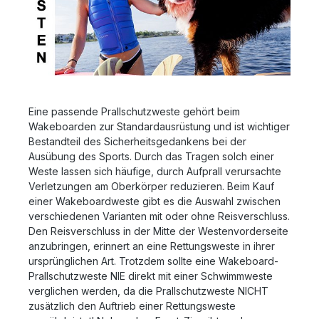
Eine passende Prallschutzweste gehört beim
Wakeboarden zur Standardausrüstung und ist wichtiger
Bestandteil des Sicherheitsgedankens bei der
Ausübung des Sports. Durch das Tragen solch einer
Weste lassen sich häufige, durch Aufprall verursachte
Verletzungen am Oberkörper reduzieren. Beim Kauf
einer Wakeboardweste gibt es die Auswahl zwischen
verschiedenen Varianten mit oder ohne Reisverschluss.
Den Reisverschluss in der Mitte der Westenvorderseite
anzubringen, erinnert an eine Rettungsweste in ihrer
ursprünglichen Art. Trotzdem sollte eine Wakeboard-
Prallschutzweste NIE direkt mit einer Schwimmweste
verglichen werden, da die Prallschutzweste NICHT
zusätzlich den Auftrieb einer Rettungsweste