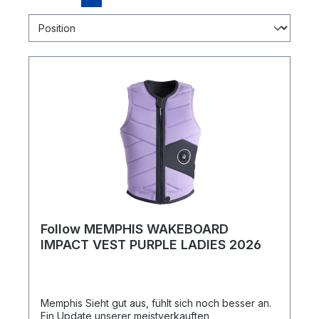
Follow MEMPHIS WAKEBOARD
IMPACT VEST PURPLE LADIES 2026
Memphis Sieht gut aus, fühlt sich noch besser an.
Ein Update unserer meistverkauften