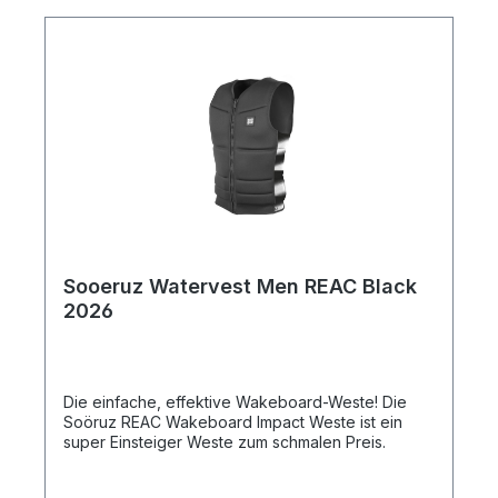
Sooeruz Watervest Men REAC Black
2026
Die einfache, effektive Wakeboard-Weste! Die
Soöruz REAC Wakeboard Impact Weste ist ein
super Einsteiger Weste zum schmalen Preis.