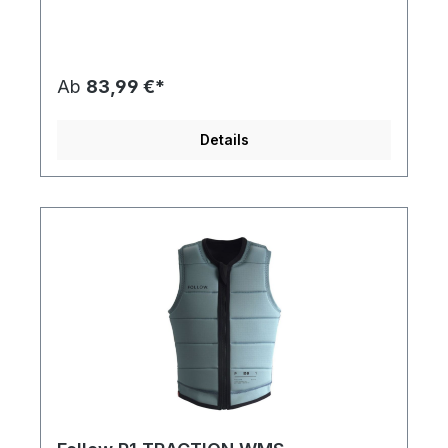
Ab
83,99 €*
Details