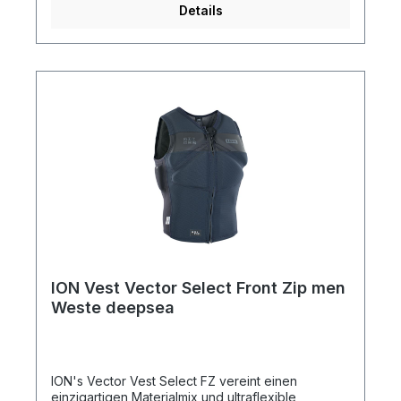
Details
ION Vest Vector Select Front Zip men
Weste deepsea
ION's Vector Vest Select FZ vereint einen
einzigartigen Materialmix und ultraflexible