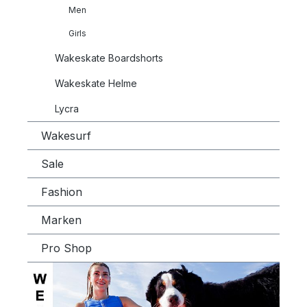
Men
Girls
Wakeskate Boardshorts
Wakeskate Helme
Lycra
Wakesurf
Sale
Fashion
Marken
Pro Shop