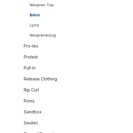
Neopren-Top
Bikini
Lycra
Neoprenanzug
Pro-tec
Protest
Pull-In
Release Clothing
Rip Curl
Ronix
Sandbox
Sesitec