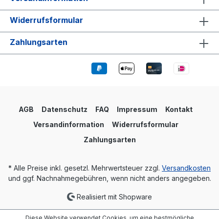
Widerrufsformular
Zahlungsarten
AGB
Datenschutz
FAQ
Impressum
Kontakt
Versandinformation
Widerrufsformular
Zahlungsarten
* Alle Preise inkl. gesetzl. Mehrwertsteuer zzgl.
Versandkosten
und ggf. Nachnahmegebühren, wenn nicht anders angegeben.
Realisiert mit Shopware
Diese Website verwendet Cookies, um eine bestmögliche