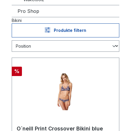
Pro Shop
Bikini
Produkte filtern
%
O´neill Print Crossover Bikini blue