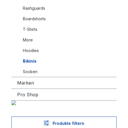
Rashguards
Boardshorts
T-Shirts
More
Hoodies
Bikinis
Socken
Marken
Pro Shop
Produkte filtern