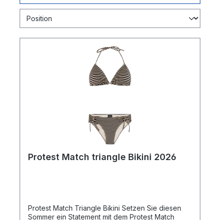
Protest Match triangle Bikini 2026
Protest Match Triangle Bikini Setzen Sie diesen
Sommer ein Statement mit dem Protest Match