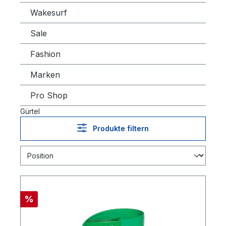
Wakesurf
Sale
Fashion
Marken
Pro Shop
Gürtel
Produkte filtern
%