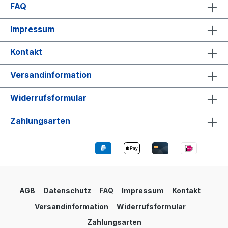
FAQ
Impressum
Kontakt
Versandinformation
Widerrufsformular
Zahlungsarten
AGB
Datenschutz
FAQ
Impressum
Kontakt
Versandinformation
Widerrufsformular
Zahlungsarten