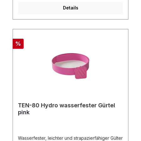
Details
%
TEN-80 Hydro wasserfester Gürtel
pink
Wasserfester, leichter und strapazierfähiger Gülter