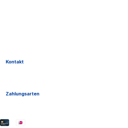
Kontakt
Zahlungsarten