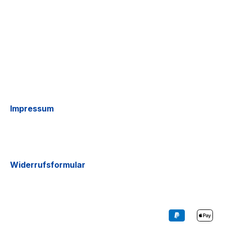
Impressum
Widerrufsformular