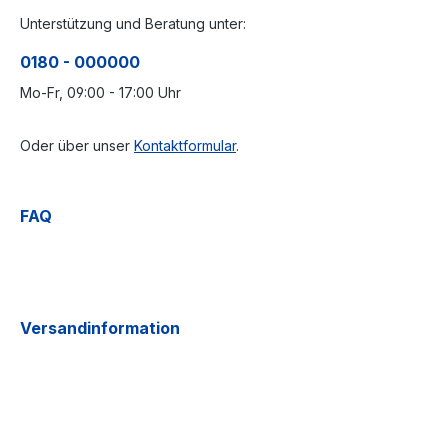
Unterstützung und Beratung unter:
0180 - 000000
Mo-Fr, 09:00 - 17:00 Uhr
Oder über unser
Kontaktformular
.
FAQ
Versandinformation