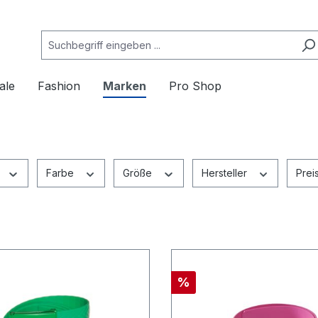
ale
Fashion
Marken
Pro Shop
Farbe
Größe
Hersteller
Prei
%