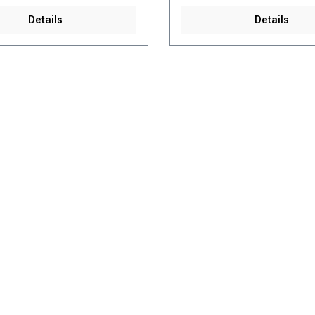
Details
Details