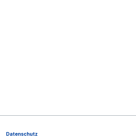
Datenschutz