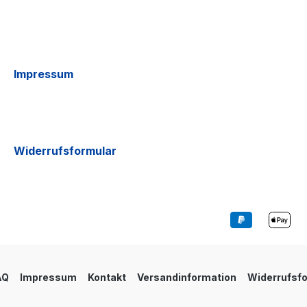
Impressum
Widerrufsformular
AQ
Impressum
Kontakt
Versandinformation
Widerrufsf