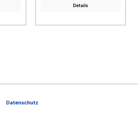
Details
Datenschutz