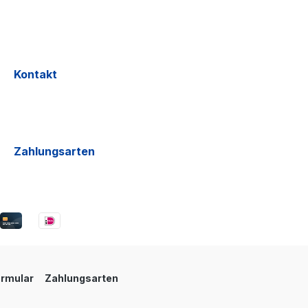
Kontakt
Zahlungsarten
ormular
Zahlungsarten