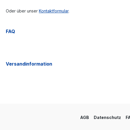
Oder über unser
Kontaktformular
.
FAQ
Versandinformation
AGB
Datenschutz
F