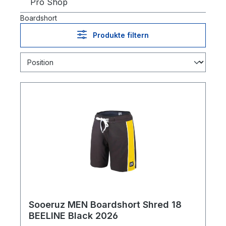
Pro Shop
Boardshort
Produkte filtern
Sooeruz MEN Boardshort Shred 18
BEELINE Black 2026