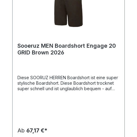
Sooeruz MEN Boardshort Engage 20
GRID Brown 2026
Diese SOORUZ HERREN Boardshort ist eine super
stylische Boardshort. Diese Boardshort trocknet
super schnell und ist unglaublich bequem - auf
dem Wasser aber auch am Strand.
Ab
67,17 €*