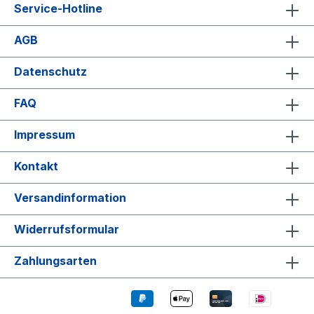
Service-Hotline
AGB
Datenschutz
FAQ
Impressum
Kontakt
Versandinformation
Widerrufsformular
Zahlungsarten