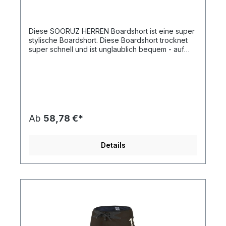
Diese SOORUZ HERREN Boardshort ist eine super
stylische Boardshort. Diese Boardshort trocknet
super schnell und ist unglaublich bequem - auf
dem Wasser aber auch am Strand.
Ab
58,78 €*
Details