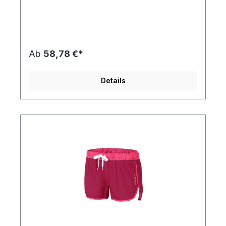
Ab
58,78 €*
Details