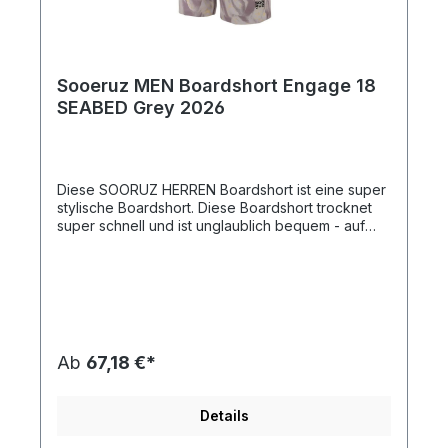
Sooeruz MEN Boardshort Engage 18
SEABED Grey 2026
Diese SOORUZ HERREN Boardshort ist eine super
stylische Boardshort. Diese Boardshort trocknet
super schnell und ist unglaublich bequem - auf
dem Wasser aber auch am Strand.
Ab
67,18 €*
Details