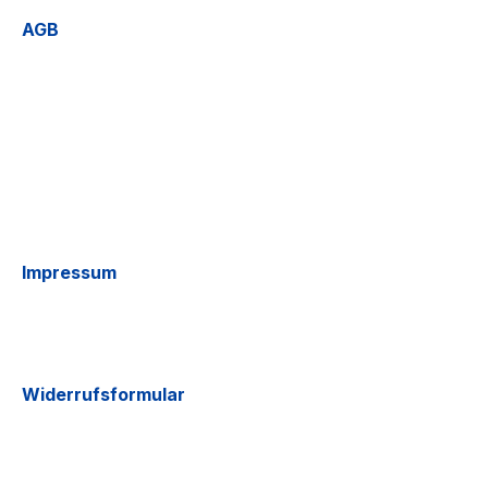
AGB
Impressum
Widerrufsformular