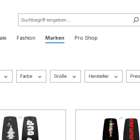
ale
Fashion
Marken
Pro Shop
Farbe
Größe
Hersteller
Prei