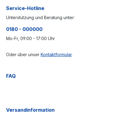
Service-Hotline
Unterstützung und Beratung unter:
0180 - 000000
Mo-Fr, 09:00 - 17:00 Uhr
Oder über unser
Kontaktformular
.
FAQ
Versandinformation