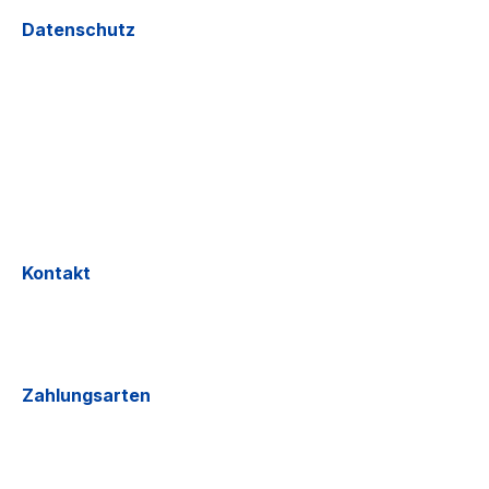
Datenschutz
Kontakt
Zahlungsarten