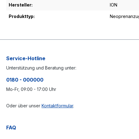
Hersteller:
ION
Produkttyp:
Neoprenanzu
Service-Hotline
Unterstützung und Beratung unter:
0180 - 000000
Mo-Fr, 09:00 - 17:00 Uhr
Oder über unser
Kontaktformular
.
FAQ