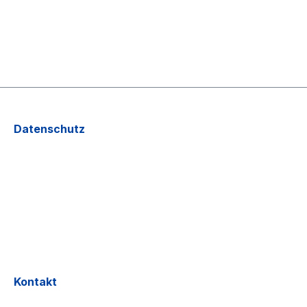
Datenschutz
Kontakt