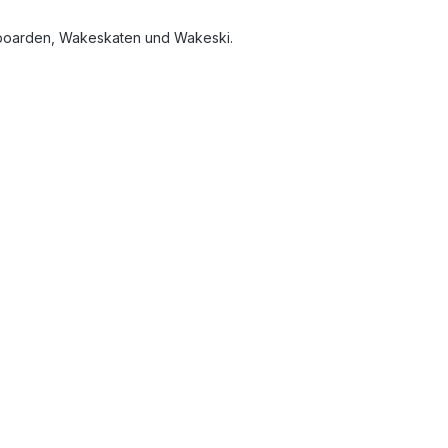
keboarden, Wakeskaten und Wakeski.