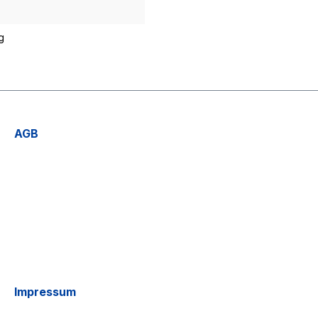
g
AGB
Impressum